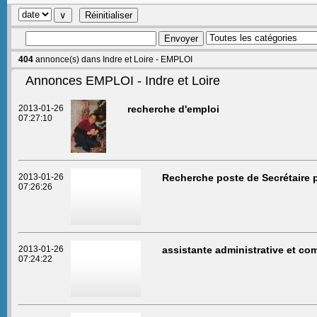
404
annonce(s) dans Indre et Loire - EMPLOI
Annonces EMPLOI - Indre et Loire
2013-01-26
recherche d'emploi
07:27:10
2013-01-26
Recherche poste de Secrétaire 
07:26:26
2013-01-26
assistante administrative et co
07:24:22