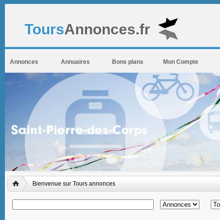
Tours
Annonces.fr
Annonces
Annuaires
Bons plans
Mon Compte
Bienvenue sur Tours annonces