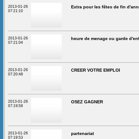
2013-01-26
Extra pour les fêtes de fin d'an
07:21:10
2013-01-26
heure de menage ou garde d'en
07:21:04
2013-01-26
CREER VOTRE EMPLOI
07:20:48
2013-01-26
OSEZ GAGNER
07:19:58
2013-01-26
partenariat
07:19:53