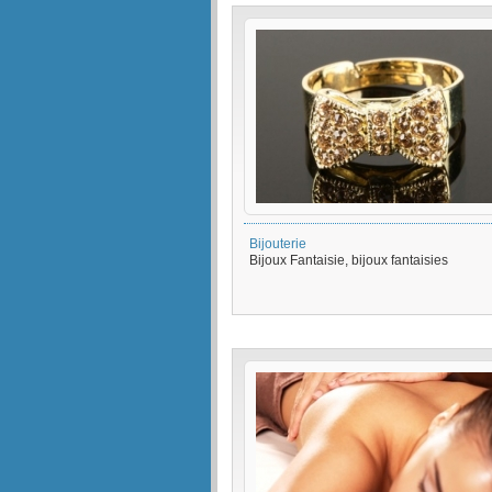
Bijouterie
Bijoux Fantaisie, bijoux fantaisies