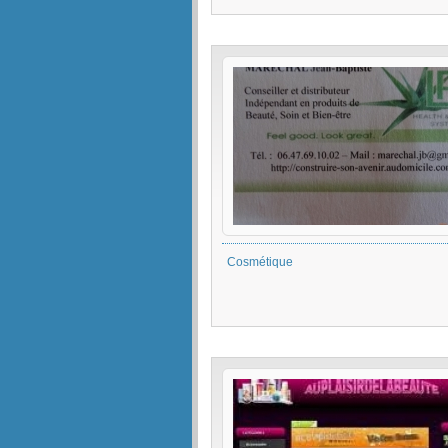
Cosmétique