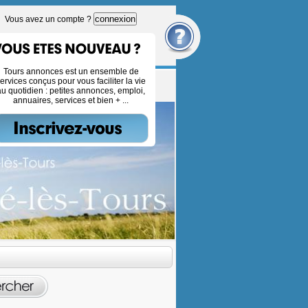
connexion
Vous avez un compte ?
Tours annonces est un ensemble de
ervices conçus pour vous faciliter la vie
au quotidien : petites annonces, emploi,
annuaires, services et bien + ...