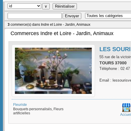
3
commerce(s) dans Indre et Loire - Jardin, Animaux
Commerces Indre et Loire - Jardin, Animaux
LES SOURI
55 rue de la victoi
TOURS 37000
Téléphone : 02 47
Email : lessouris
Fleuriste
Bouquets personnalisés, Fleurs
artificielles
Accuei