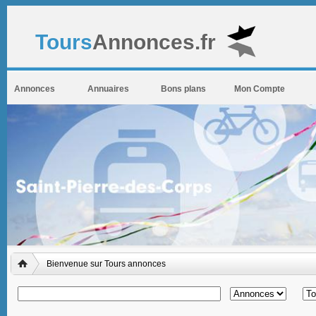
Tours
Annonces.fr
Annonces
Annuaires
Bons plans
Mon Compte
Bienvenue sur Tours annonces