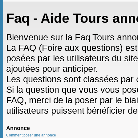
Faq - Aide Tours an
Bienvenue sur la Faq Tours anno
La FAQ (Foire aux questions) est 
posées par les utilisateurs du sit
ajoutées pour anticiper.
Les questions sont classées par cat
Si la question que vous vous pos
FAQ, merci de la poser par le bia
utilisateurs puissent bénéficier d
Annonce
Comment poser une annonce