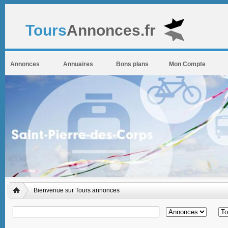
Tours
Annonces.fr
Annonces
Annuaires
Bons plans
Mon Compte
Bienvenue sur Tours annonces