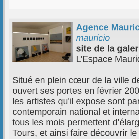
Agence Mauric
mauricio
site de la gale
L’Espace Mauri
Situé en plein cœur de la ville 
ouvert ses portes en février 2009
les artistes qu'il expose sont pa
contemporain national et intern
tous les mois permettent d'élargi
Tours, et ainsi faire découvrir l