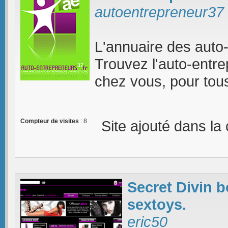
autoentrepreneur37
L'annuaire des auto-
Trouvez l'auto-entre
chez vous, pour tou
Compteur de visites
: 8
Site ajouté dans la
Secret Divin b
sextoys.
eric50