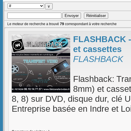
Le moteur de recherche a trouvé
79
correspondant à votre recherche
FLASHBACK - T
et cassettes
FLASHBACK
Flashback: Tran
8mm) et cassett
8, 8) sur DVD, disque dur, clé 
Entreprise basée en Indre et Lo