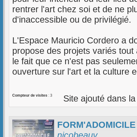
rentrer l'art chez soi et de ne
d'inaccessible ou de privilégié.
L'Espace Mauricio Cordero a don
propose des projets variés tout 
le fait que ce n'est pas seuleme
ouverture sur l'art et la culture 
Compteur de visites
: 3
Site ajouté dans l
FORM'ADOMICILE
nicobeauv