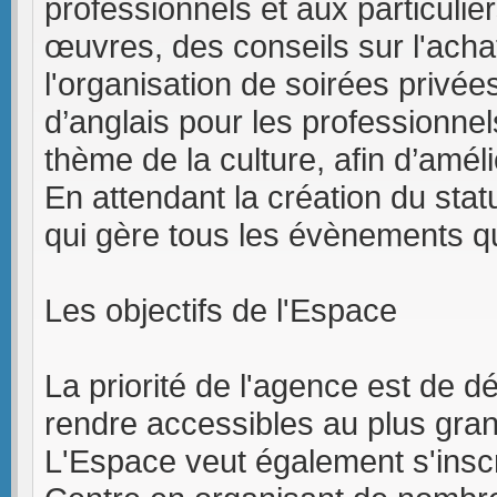
professionnels et aux particulie
œuvres, des conseils sur l'acha
l'organisation de soirées privé
d’anglais pour les professionnels
thème de la culture, afin d’améli
En attendant la création du statu
qui gère tous les évènements qu
Les objectifs de l'Espace
La priorité de l'agence est de dém
rendre accessibles au plus gra
L'Espace veut également s'inscri