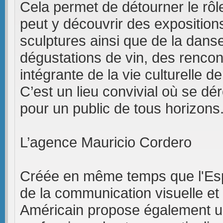
Cela permet de détourner le rôle
peut y découvrir des exposition
sculptures ainsi que de la danse
dégustations de vin, des rencontr
intégrante de la vie culturelle d
C’est un lieu convivial où se d
pour un public de tous horizons
L’agence Mauricio Cordero
Créée en même temps que l'Espa
de la communication visuelle et
Américain propose également un