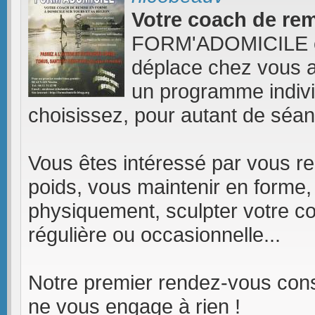
Votre coach de rem
FORM'ADOMICILE c'e
déplace chez vous av
un programme indivi
choisissez, pour autant de séan
Vous êtes intéressé par vous ren
poids, vous maintenir en forme,
physiquement, sculpter votre co
régulière ou occasionnelle...
Notre premier rendez-vous consi
ne vous engage à rien !