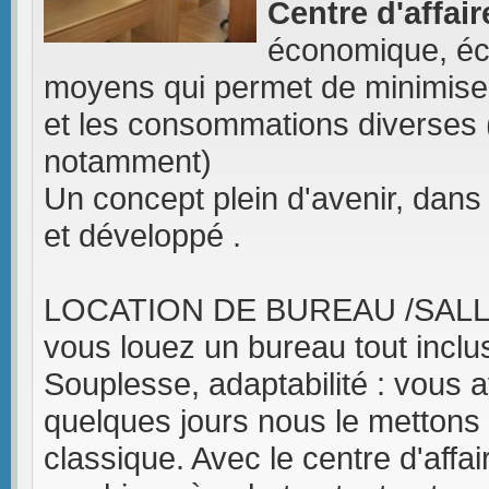
Centre d'affa
économique, éco
moyens qui permet de minimiser 
et les consommations diverses (
notamment)
Un concept plein d'avenir, dans 
et développé .
LOCATION DE BUREAU /SAL
vous louez un bureau tout inclus
Souplesse, adaptabilité : vous 
quelques jours nous le mettons 
classique. Avec le centre d'affa