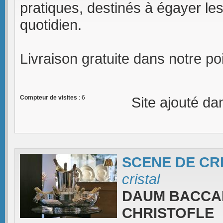
pratiques, destinés à égayer les
quotidien.
Livraison gratuite dans notre poi
Compteur de visites
: 6
Site ajouté da
SCENE DE CR
cristal
DAUM BACCA
CHRISTOFLE