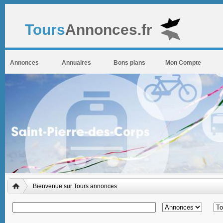
Tours
Annonces.fr
Annonces
Annuaires
Bons plans
Mon Compte
Bienvenue sur Tours annonces