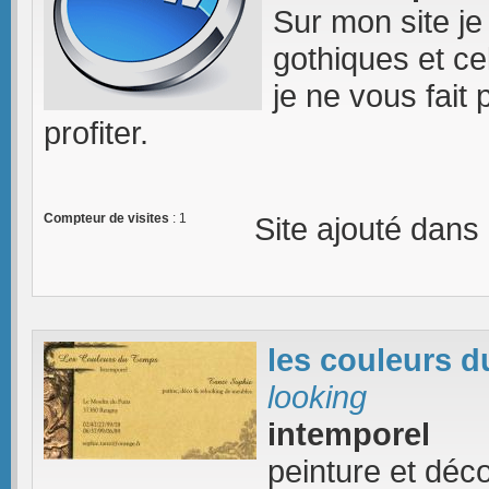
Sur mon site je
gothiques et ce
je ne vous fait
profiter.
Compteur de visites
: 1
Site ajouté dans
les couleurs 
looking
intemporel
peinture et déc