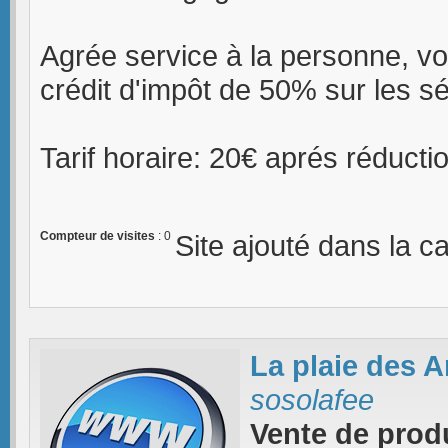
Agrée service à la personne, vo
crédit d'impôt de 50% sur les s
Tarif horaire: 20€ aprés réducti
Compteur de visites
: 0
Site ajouté dans la c
La plaie des 
sosolafee
Vente de produ