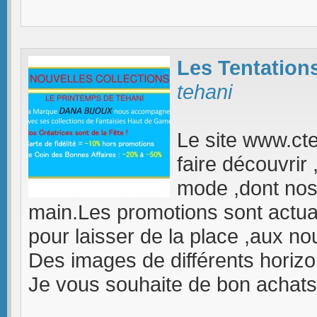
Les Tentation
tehani
Le site www.cte
faire découvrir
mode ,dont nos 
main.Les promotions sont actual
pour laisser de la place ,aux no
Des images de différents horizo
Je vous souhaite de bon achats 