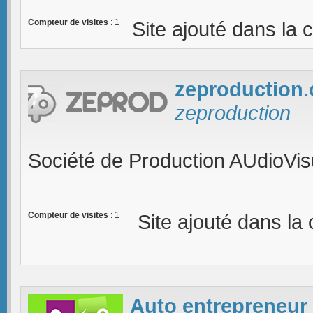
Compteur de visites
: 1
Site ajouté dans la 
zeproduction
zeproduction
Société de Production AUdioVis
Compteur de visites
: 1
Site ajouté dans la
Auto entrepreneur