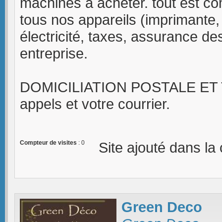
machines à acheter. tout est com
tous nos appareils (imprimante, 
électricité, taxes, assurance de
entreprise.
DOMICILIATION POSTALE ET 
appels et votre courrier.
Compteur de visites
: 0
Site ajouté dans la
Green Deco