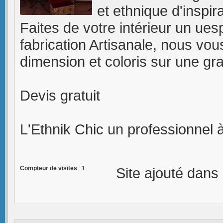
et ethnique d'inspira
Faites de votre intérieur un ue
fabrication Artisanale, nous vo
dimension et coloris sur une gra
Devis gratuit
L'Ethnik Chic un professionnel à
Compteur de visites
: 1
Site ajouté dans