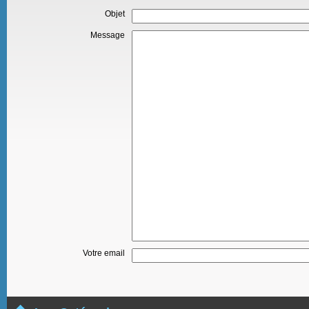
Objet
Message
Votre email