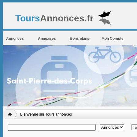
Tours
Annonces.fr
Annonces
Annuaires
Bons plans
Mon Compte
Bienvenue sur Tours annonces