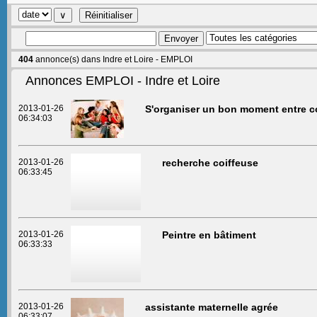
404
annonce(s) dans Indre et Loire - EMPLOI
Annonces EMPLOI - Indre et Loire
2013-01-26
S'organiser un bon moment entre co
06:34:03
2013-01-26
recherche coiffeuse
06:33:45
2013-01-26
Peintre en bâtiment
06:33:33
2013-01-26
assistante maternelle agrée
06:33:07