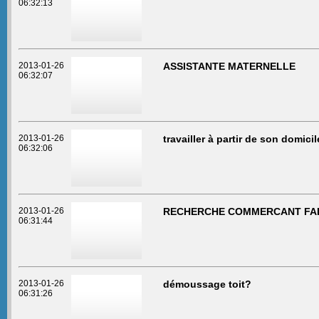
06:32:13
2013-01-26
ASSISTANTE MATERNELLE
06:32:07
2013-01-26
travailler à partir de son domicil
06:32:06
2013-01-26
RECHERCHE COMMERCANT FA
06:31:44
2013-01-26
démoussage toit?
06:31:26