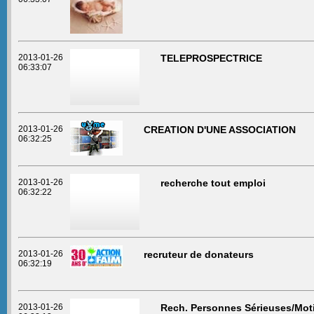
2013-01-26
TELEPROSPECTRICE
06:33:07
2013-01-26
CREATION D'UNE ASSOCIATION
06:32:25
2013-01-26
recherche tout emploi
06:32:22
2013-01-26
recruteur de donateurs
06:32:19
2013-01-26
Rech. Personnes Sérieuses/Moti