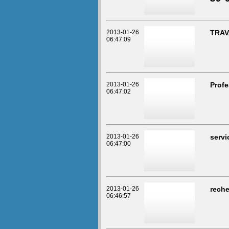
2013-01-26
TRAV
06:47:09
2013-01-26
Profe
06:47:02
2013-01-26
servi
06:47:00
2013-01-26
reche
06:46:57