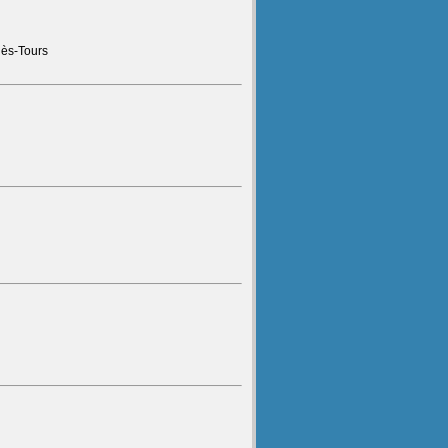
ès-Tours