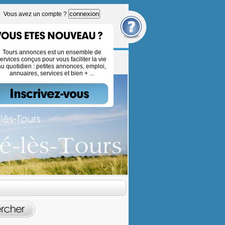
connexion
Vous avez un compte ?
Tours annonces est un ensemble de
ervices conçus pour vous faciliter la vie
au quotidien : petites annonces, emploi,
annuaires, services et bien + ...