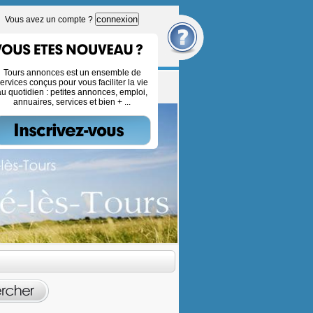
connexion
Vous avez un compte ?
Tours annonces est un ensemble de
ervices conçus pour vous faciliter la vie
au quotidien : petites annonces, emploi,
annuaires, services et bien + ...