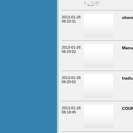
2013-01-26
cherc
06:20:31
2013-01-26
Manu
06:20:02
2013-01-26
tradu
06:20:02
2013-01-26
COUR
06:19:45