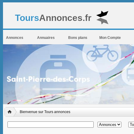
Tours
Annonces.fr
Annonces
Annuaires
Bons plans
Mon Compte
Bienvenue sur Tours annonces