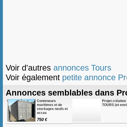
Voir d'autres
annonces Tours
Voir également
petite annonce Pr
Annonces semblables dans Pro
Conteneurs
Projet création 
maritimes et de
TOURS (et envi
stockages neufs et
occas
750 €