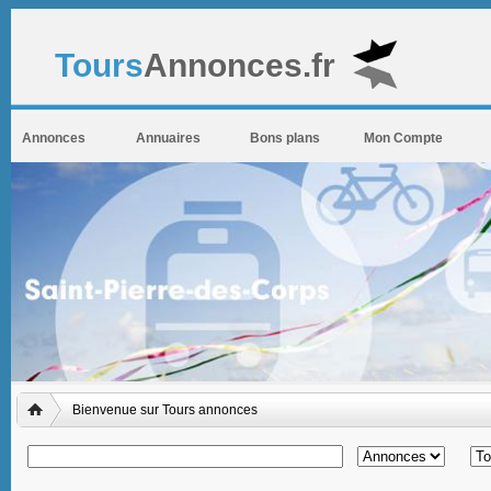
Tours
Annonces.fr
Annonces
Annuaires
Bons plans
Mon Compte
Bienvenue sur Tours annonces