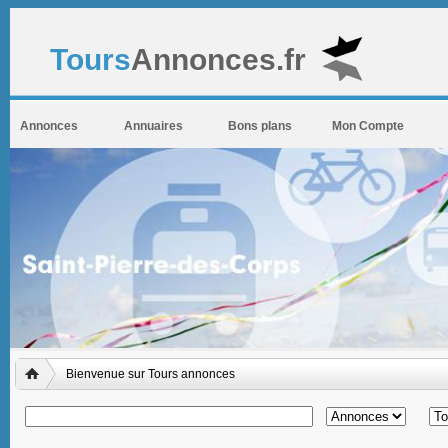
Tours
Annonces.fr
Annonces
Annuaires
Bons plans
Mon Compte
Bienvenue sur Tours annonces