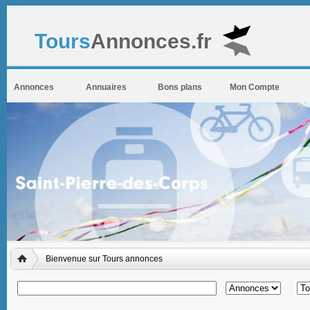
Tours
Annonces.fr
Annonces
Annuaires
Bons plans
Mon Compte
Bienvenue sur Tours annonces