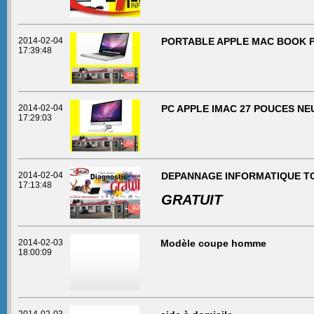
2014-02-04
PORTABLE APPLE MAC BOOK PRO
17:39:48
2014-02-04
PC APPLE IMAC 27 POUCES NE
17:29:03
2014-02-04
DEPANNAGE INFORMATIQUE TO
17:13:48
GRATUIT
2014-02-03
Modèle coupe homme
18:00:09