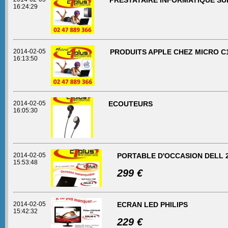
PRESTATAIRE INFORMATIQUE S
16:24:29
2014-02-05
PRODUITS APPLE CHEZ MICRO C
16:13:50
2014-02-05
ECOUTEURS
16:05:30
2014-02-05
PORTABLE D'OCCASION DELL 2
15:53:48
299 €
2014-02-05
ECRAN LED PHILIPS
15:42:32
229 €