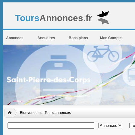
Tours
Annonces.fr
Annonces
Annuaires
Bons plans
Mon Compte
Bienvenue sur Tours annonces