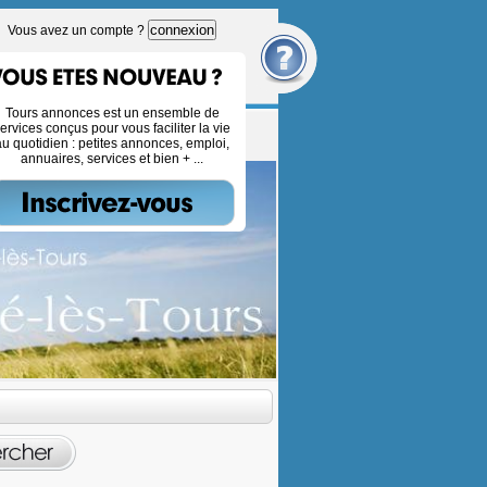
connexion
Vous avez un compte ?
Tours annonces est un ensemble de
ervices conçus pour vous faciliter la vie
au quotidien : petites annonces, emploi,
annuaires, services et bien + ...