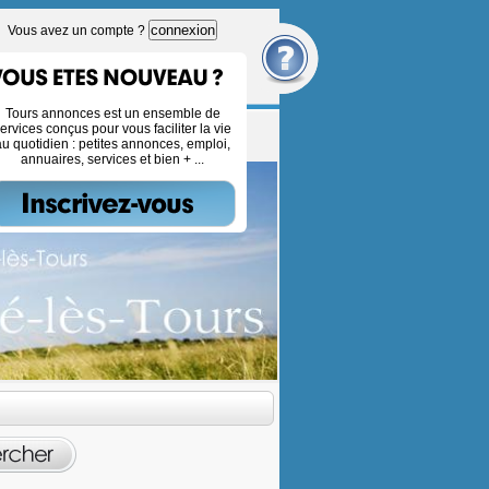
connexion
Vous avez un compte ?
Tours annonces est un ensemble de
ervices conçus pour vous faciliter la vie
au quotidien : petites annonces, emploi,
annuaires, services et bien + ...