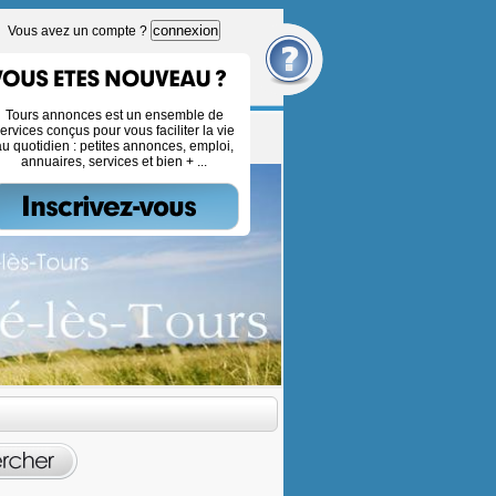
connexion
Vous avez un compte ?
Tours annonces est un ensemble de
ervices conçus pour vous faciliter la vie
au quotidien : petites annonces, emploi,
annuaires, services et bien + ...