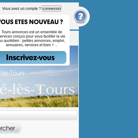
connexion
Vous avez un compte ?
Tours annonces est un ensemble de
ervices conçus pour vous faciliter la vie
au quotidien : petites annonces, emploi,
annuaires, services et bien + ...