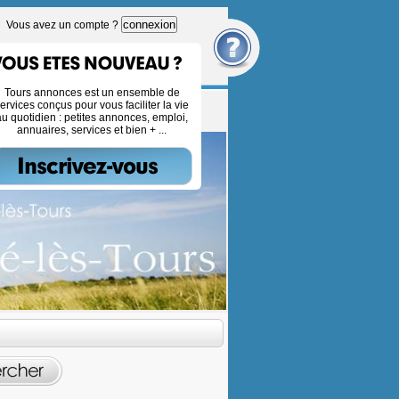
connexion
Vous avez un compte ?
Tours annonces est un ensemble de
ervices conçus pour vous faciliter la vie
au quotidien : petites annonces, emploi,
annuaires, services et bien + ...