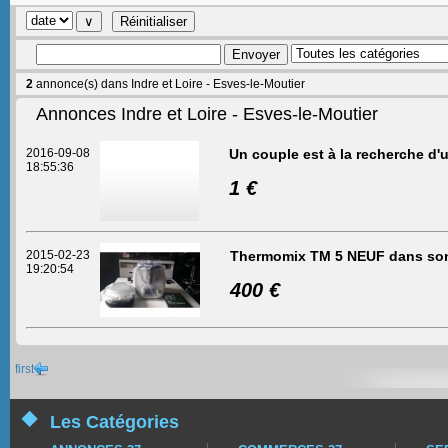
2
annonce(s) dans Indre et Loire - Esves-le-Moutier
Annonces Indre et Loire - Esves-le-Moutier
2016-09-08
Un couple est à la recherche d
18:55:36
1 €
2015-02-23
Thermomix TM 5 NEUF dans son 
19:20:54
400 €
first
Les Catégories