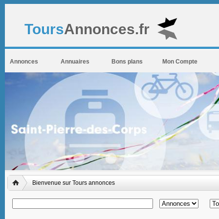
Tours
Annonces.fr
Annonces
Annuaires
Bons plans
Mon Compte
Bienvenue sur Tours annonces