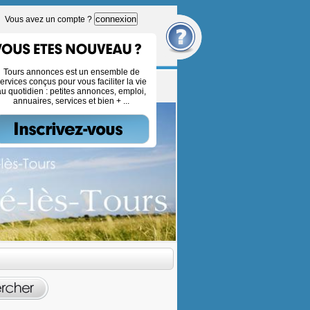
connexion
Vous avez un compte ?
Tours annonces est un ensemble de
ervices conçus pour vous faciliter la vie
au quotidien : petites annonces, emploi,
annuaires, services et bien + ...