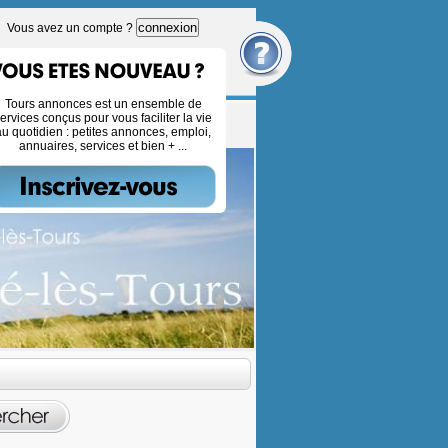
connexion
Vous avez un compte ?
Tours annonces est un ensemble de
ervices conçus pour vous faciliter la vie
au quotidien : petites annonces, emploi,
annuaires, services et bien + ...