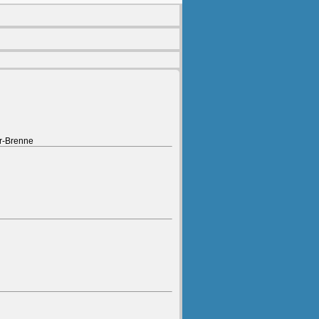
ur-Brenne