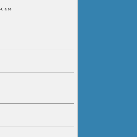
r-Claise